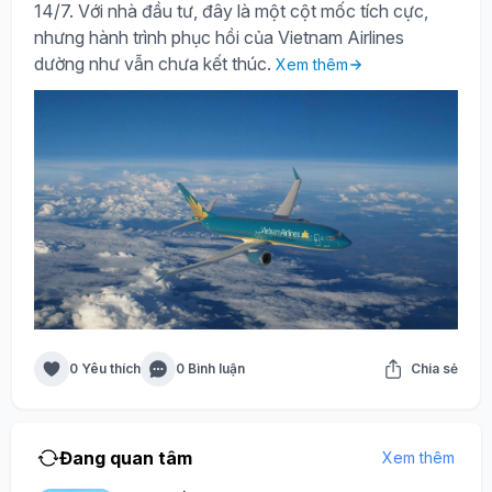
14/7. Với nhà đầu tư, đây là một cột mốc tích cực,
nhưng hành trình phục hồi của Vietnam Airlines
dường như vẫn chưa kết thúc.
Xem thêm
0 Yêu thích
0 Bình luận
Chia sẻ
Đang quan tâm
Xem thêm