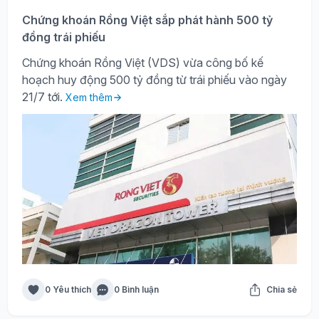
Chứng khoán Rồng Việt sắp phát hành 500 tỷ
đồng trái phiếu
Chứng khoán Rồng Việt (VDS) vừa công bố kế
hoạch huy động 500 tỷ đồng từ trái phiếu vào ngày
21/7 tới.
Xem thêm
0 Yêu thích
0 Bình luận
Chia sẻ