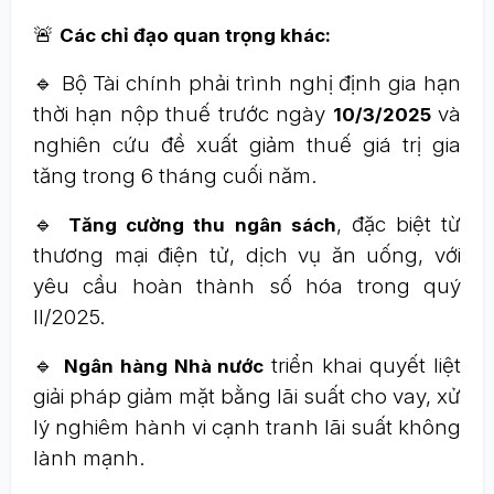
🚨
Các chỉ đạo quan trọng khác:
🔹 Bộ Tài chính phải trình nghị định gia hạn
thời hạn nộp thuế trước ngày
và
10/3/2025
nghiên cứu đề xuất giảm thuế giá trị gia
tăng trong 6 tháng cuối năm.
🔹
, đặc biệt từ
Tăng cường thu ngân sách
thương mại điện tử, dịch vụ ăn uống, với
yêu cầu hoàn thành số hóa trong quý
II/2025.
🔹
triển khai quyết liệt
Ngân hàng Nhà nước
giải pháp giảm mặt bằng lãi suất cho vay, xử
lý nghiêm hành vi cạnh tranh lãi suất không
lành mạnh.